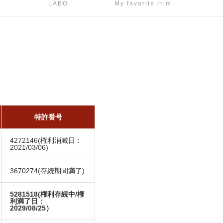
LABO
My favorite rrim
特許番号
4272146(権利消滅日：
2021/03/06)
3670274(存続期間満了)
5281518(権利存続中/権
利満了日：
2029/08/25）