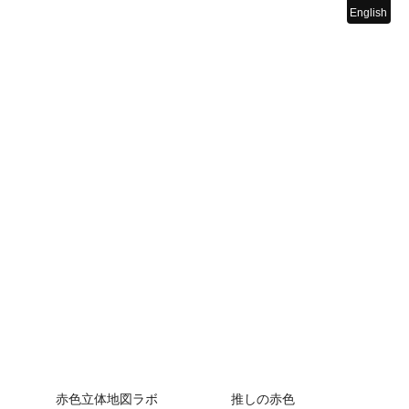
Engl
図
赤色立体地図ラボ
推しの赤色